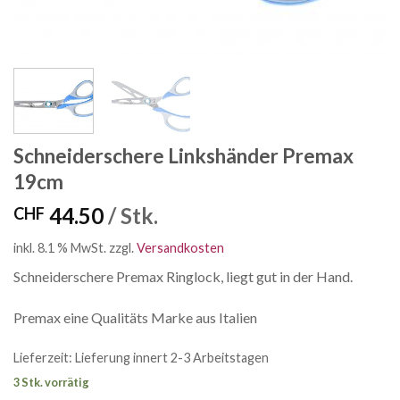
Schneiderschere Linkshänder Premax
19cm
44.50
/ Stk.
CHF
inkl. 8.1 % MwSt.
zzgl.
Versandkosten
Schneiderschere Premax Ringlock, liegt gut in der Hand.
Premax eine Qualitäts Marke aus Italien
Lieferzeit:
Lieferung innert 2-3 Arbeitstagen
3 Stk. vorrätig