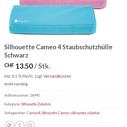
Silhouette Cameo 4 Staubschutzhülle
Schwarz
13.50
/ Stk.
CHF
inkl. 8.1 % MwSt.
zzgl.
Versandkosten
nicht vorrätig
Artikelnummer:
26945
Kategorie:
Silhouette Zubehör
Schlagwörter:
Cameo4
,
Silhouette Cameo
,
silhouette zubehör