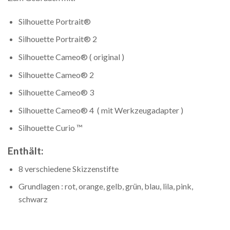
Silhouette Portrait®
Silhouette Portrait® 2
Silhouette Cameo® ( original )
Silhouette Cameo® 2
Silhouette Cameo® 3
Silhouette Cameo® 4 ( mit Werkzeugadapter )
Silhouette Curio ™
Enthält:
8 verschiedene Skizzenstifte
Grundlagen : rot, orange, gelb, grün, blau, lila, pink,
schwarz