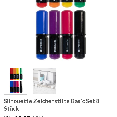
Silhouette Zeichenstifte Basic Set 8
Stück