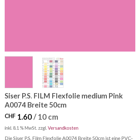
Siser P.S. FILM Flexfolie medium Pink
A0074 Breite 50cm
1.60
/ 10 cm
CHF
inkl. 8.1 % MwSt.
zzgl.
Versandkosten
Die Siser P.S. Film Flexfolie A0074 Breite 50cm ist eine PVC-