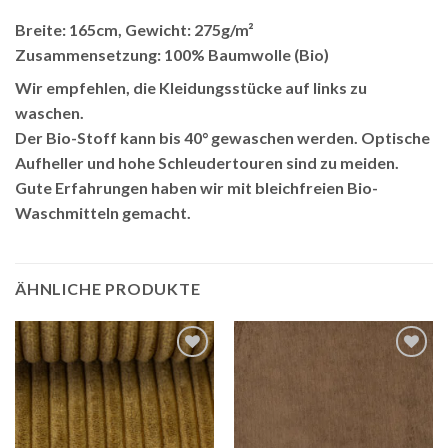
Breite: 165cm, Gewicht: 275g/m²
Zusammensetzung: 100% Baumwolle (Bio)
Wir empfehlen, die Kleidungsstücke auf links zu
waschen.
Der Bio-Stoff kann bis 40° gewaschen werden. Optische
Aufheller und hohe Schleudertouren sind zu meiden.
Gute Erfahrungen haben wir mit bleichfreien Bio-
Waschmitteln gemacht.
ÄHNLICHE PRODUKTE
Auf die
Auf die
Wunschliste
Wunschliste