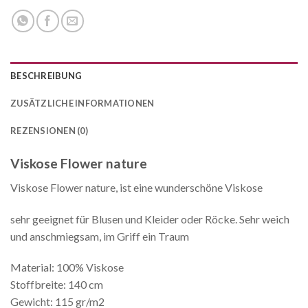
BESCHREIBUNG
ZUSÄTZLICHE INFORMATIONEN
REZENSIONEN (0)
Viskose Flower nature
Viskose Flower nature, ist eine wunderschöne Viskose
sehr geeignet für Blusen und Kleider oder Röcke. Sehr weich
und anschmiegsam, im Griff ein Traum
Material: 100% Viskose
Stoffbreite: 140 cm
Gewicht: 115 gr/m2