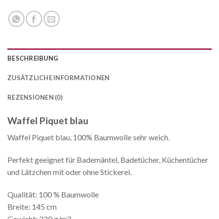
BESCHREIBUNG
ZUSÄTZLICHE INFORMATIONEN
REZENSIONEN (0)
Waffel Piquet blau
Waffel Piquet blau, 100% Baumwolle sehr weich.
Perfekt geeignet für Bademäntel, Badetücher, Küchentücher
und Lätzchen mit oder ohne Stickerei.
Qualität: 100 % Baumwolle
Breite: 145 cm
Gewicht: 220 g/m2