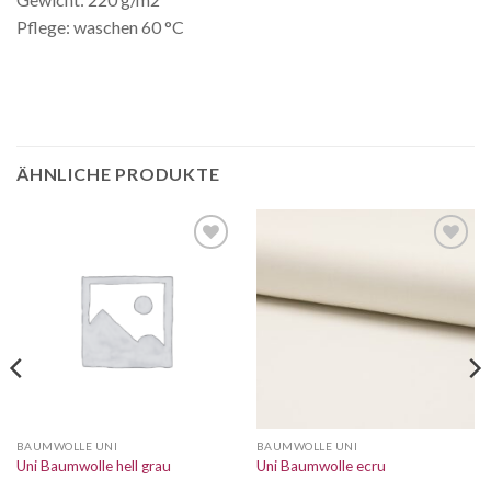
Pflege: waschen 60 °C
ÄHNLICHE PRODUKTE
BAUMWOLLE UNI
BAUMWOLLE UNI
Uni Baumwolle hell grau
Uni Baumwolle ecru