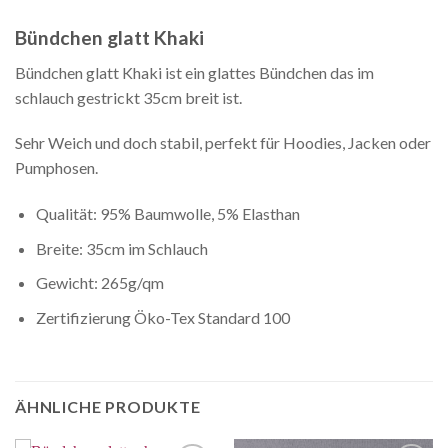
Bündchen glatt Khaki
Bündchen glatt Khaki ist ein glattes Bündchen das im
schlauch gestrickt 35cm breit ist.
Sehr Weich und doch stabil, perfekt für Hoodies, Jacken oder
Pumphosen.
Qualität: 95% Baumwolle, 5% Elasthan
Breite: 35cm im Schlauch
Gewicht: 265g/qm
Zertifizierung Öko-Tex Standard 100
ÄHNLICHE PRODUKTE