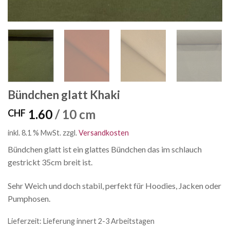
Bündchen glatt Khaki
1.60
/ 10 cm
CHF
inkl. 8.1 % MwSt.
zzgl.
Versandkosten
Bündchen glatt ist ein glattes Bündchen das im schlauch
gestrickt 35cm breit ist.
Sehr Weich und doch stabil, perfekt für Hoodies, Jacken oder
Pumphosen.
Lieferzeit:
Lieferung innert 2-3 Arbeitstagen