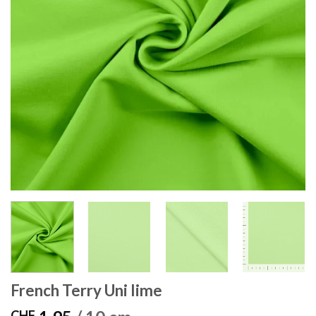
French Terry Uni lime
CHF