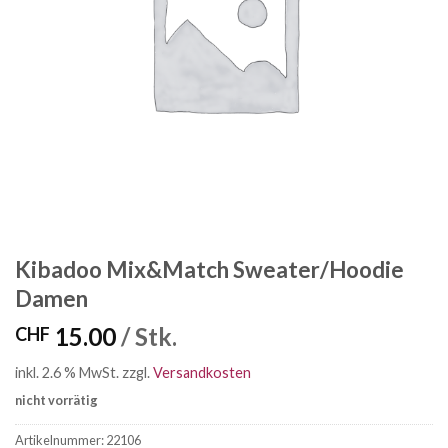
Kibadoo Mix&Match Sweater/Hoodie
Damen
15.00
/ Stk.
CHF
inkl. 2.6 % MwSt.
zzgl.
Versandkosten
nicht vorrätig
Artikelnummer:
22106