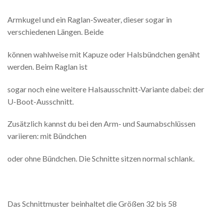
Armkugel und ein Raglan-Sweater, dieser sogar in
verschiedenen Längen. Beide
können wahlweise mit Kapuze oder Halsbündchen genäht
werden. Beim Raglan ist
sogar noch eine weitere Halsausschnitt-Variante dabei: der
U-Boot-Ausschnitt.
Zusätzlich kannst du bei den Arm- und Saumabschlüssen
variieren: mit Bündchen
oder ohne Bündchen. Die Schnitte sitzen normal schlank.
Das Schnittmuster beinhaltet die Größen 32 bis 58