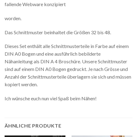
fallende Webware konzipiert
worden.
Das Schnittmuster beinhaltet die Größen 32 bis 48.
Dieses Set enthält alle Schnittmusterteile in Farbe auf einem
DIN A0 Bogen und eine ausführlich bebilderte
Nähanleitung als DIN A 4 Broschüre. Unsere Schnittmuster
sind auf einem DIN A0 Bogen gedruckt. Je nach Grösse und
Anzahl der Schnittmusterteile überlagern sie sich und müssen
kopiert werden.
Ich wünsche euch nun viel Spaß beim Nähen!
ÄHNLICHE PRODUKTE