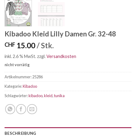
Kibadoo Kleid Lilly Damen Gr. 32-48
15.00
/ Stk.
CHF
inkl. 2.6 % MwSt.
zzgl.
Versandkosten
nicht vorrätig
Artikelnummer:
25286
Kategorie:
Kibadoo
Schlagwörter:
kibadoo
,
kleid
,
tunika
BESCHREIBUNG