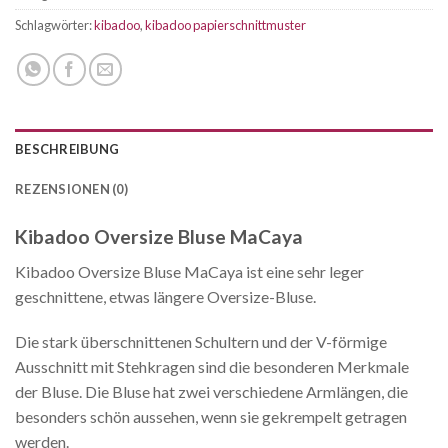
Schlagwörter:
kibadoo
,
kibadoo papierschnittmuster
BESCHREIBUNG
REZENSIONEN (0)
Kibadoo Oversize Bluse MaCaya
Kibadoo Oversize Bluse MaCaya ist eine sehr leger
geschnittene, etwas längere Oversize-Bluse.
Die stark überschnittenen Schultern und der V-förmige
Ausschnitt mit Stehkragen sind die besonderen Merkmale
der Bluse. Die Bluse hat zwei verschiedene Armlängen, die
besonders schön aussehen, wenn sie gekrempelt getragen
werden.