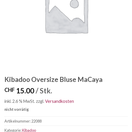
Kibadoo Oversize Bluse MaCaya
15.00
/ Stk.
CHF
inkl. 2.6 % MwSt.
zzgl.
Versandkosten
nicht vorrätig
Artikelnummer:
22088
Kategorie:
Kibadoo