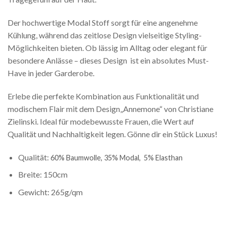
Der hochwertige Modal Stoff sorgt für eine angenehme
Kühlung, während das zeitlose Design vielseitige Styling-
Möglichkeiten bieten. Ob lässig im Alltag oder elegant für
besondere Anlässe – dieses Design ist ein absolutes Must-
Have in jeder Garderobe.
Erlebe die perfekte Kombination aus Funktionalität und
modischem Flair mit dem Design„Annemone“ von Christiane
Zielinski. Ideal für modebewusste Frauen, die Wert auf
Qualität und Nachhaltigkeit legen. Gönne dir ein Stück Luxus!
Qualität:
60% Baumwolle, 35% Modal,
5% Elasthan
Breite: 150cm
Gewicht: 265g/qm