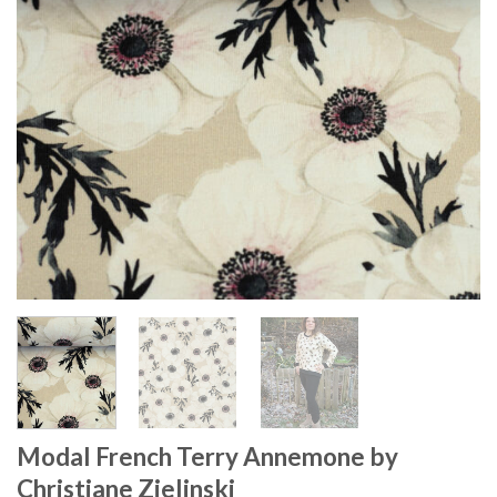
Modal French Terry Annemone by
Christiane Zielinski