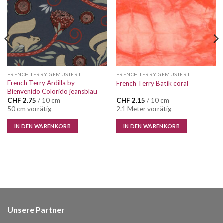
FRENCH TERRY GEMUSTERT
FRENCH TERRY GEMUSTERT
French Terry Ardilla by
French Terry Batik coral
Bienvenido Colorido jeansblau
CHF
2.75
/ 10 cm
CHF
2.15
/ 10 cm
50 cm vorrätig
2.1 Meter vorrätig
IN DEN WARENKORB
IN DEN WARENKORB
Unsere Partner