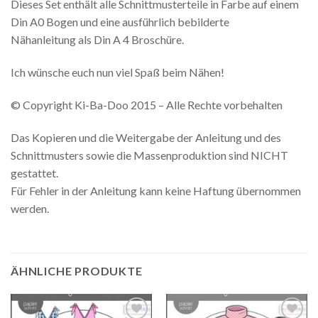
Dieses Set enthält alle Schnittmusterteile in Farbe auf einem
Din A0 Bogen und eine ausführlich bebilderte
Nähanleitung als Din A 4 Broschüre.
Ich wünsche euch nun viel Spaß beim Nähen!
© Copyright Ki-Ba-Doo 2015 – Alle Rechte vorbehalten
Das Kopieren und die Weitergabe der Anleitung und des
Schnittmusters sowie die Massenproduktion sind NICHT
gestattet.
Für Fehler in der Anleitung kann keine Haftung übernommen
werden.
ÄHNLICHE PRODUKTE