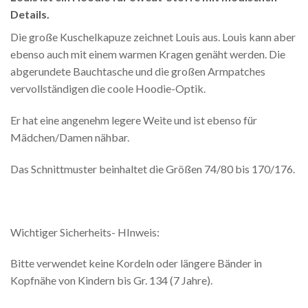
Details.
Die große Kuschelkapuze zeichnet Louis aus. Louis kann aber
ebenso auch mit einem warmen Kragen genäht werden. Die
abgerundete Bauchtasche und die großen Armpatches
vervollständigen die coole Hoodie-Optik.
Er hat eine angenehm legere Weite und ist ebenso für
Mädchen/Damen nähbar.
Das Schnittmuster beinhaltet die Größen 74/80 bis 170/176.
Wichtiger Sicherheits- HInweis:
Bitte verwendet keine Kordeln oder längere Bänder in
Kopfnähe von Kindern bis Gr. 134 (7 Jahre).