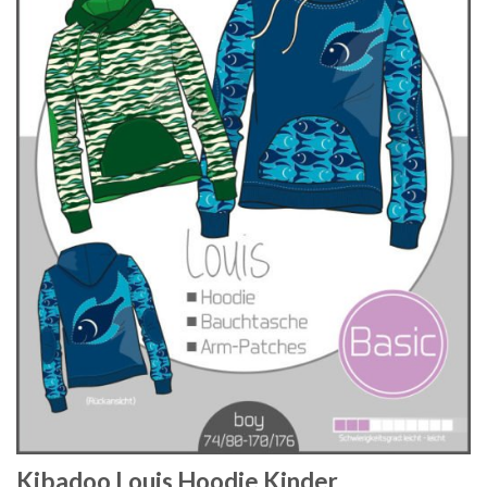
Kibadoo Louis Hoodie Kinder