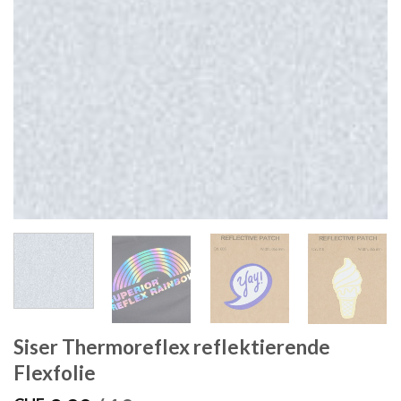
Siser Thermoreflex reflektierende
Flexfolie