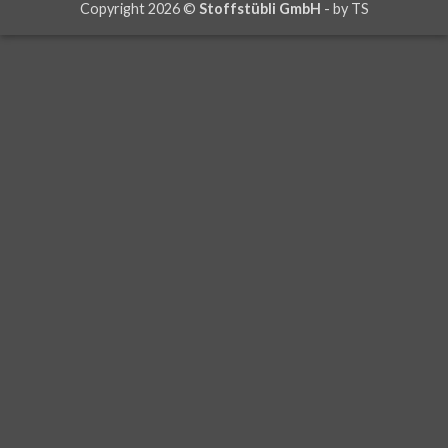
Copyright 2026 ©
Stoffstübli GmbH
- by
TS