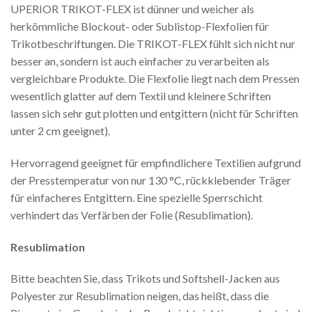
UPERIOR TRIKOT-FLEX ist dünner und weicher als
herkömmliche Blockout- oder Sublistop-Flexfolien für
Trikotbeschriftungen. Die TRIKOT-FLEX fühlt sich nicht nur
besser an, sondern ist auch einfacher zu verarbeiten als
vergleichbare Produkte. Die Flexfolie liegt nach dem Pressen
wesentlich glatter auf dem Textil und kleinere Schriften
lassen sich sehr gut plotten und entgittern (nicht für Schriften
unter 2 cm geeignet).
Hervorragend geeignet für empfindlichere Textilien aufgrund
der Presstemperatur von nur 130 °C, rückklebender Träger
für einfacheres Entgittern. Eine spezielle Sperrschicht
verhindert das Verfärben der Folie (Resublimation).
Resublimation
Bitte beachten Sie, dass Trikots und Softshell-Jacken aus
Polyester zur Resublimation neigen, das heißt, dass die