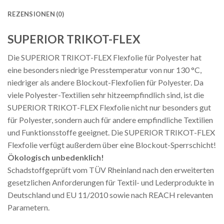
REZENSIONEN (0)
SUPERIOR TRIKOT-FLEX
Die SUPERIOR TRIKOT-FLEX Flexfolie für Polyester hat
eine besonders niedrige Presstemperatur von nur 130 °C,
niedriger als andere Blockout-Flexfolien für Polyester. Da
viele Polyester-Textilien sehr hitzeempfindlich sind, ist die
SUPERIOR TRIKOT-FLEX Flexfolie nicht nur besonders gut
für Polyester, sondern auch für andere empfindliche Textilien
und Funktionsstoffe geeignet. Die SUPERIOR TRIKOT-FLEX
Flexfolie verfügt außerdem über eine Blockout-Sperrschicht!
Ökologisch unbedenklich!
Schadstoffgeprüft vom TÜV Rheinland nach den erweiterten
gesetzlichen Anforderungen für Textil- und Lederprodukte in
Deutschland und EU 11/2010 sowie nach REACH relevanten
Parametern.