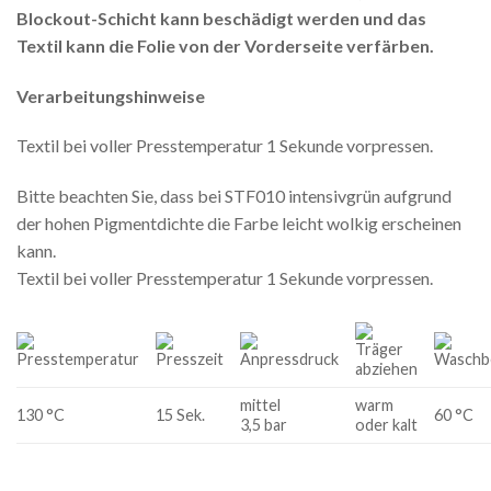
Blockout-Schicht kann beschädigt werden und das
Textil kann die Folie von der Vorderseite verfärben.
Verarbeitungshinweise
Textil bei voller Presstemperatur 1 Sekunde vorpressen.
Bitte beachten Sie, dass bei STF010 intensivgrün aufgrund
der hohen Pigmentdichte die Farbe leicht wolkig erscheinen
kann.
Textil bei voller Presstemperatur 1 Sekunde vorpressen.
mittel
warm
130 °C
15 Sek.
60 °C
3,5 bar
oder kalt