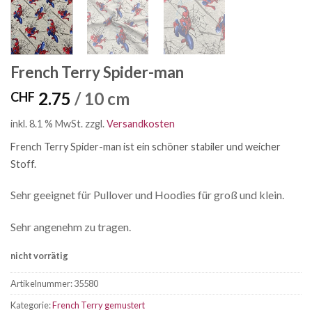
French Terry Spider-man
2.75
/ 10 cm
CHF
inkl. 8.1 % MwSt.
zzgl.
Versandkosten
French Terry Spider-man
ist ein schöner stabiler und weicher
Stoff.
Sehr geeignet für Pullover und Hoodies für groß und klein.
Sehr angenehm zu tragen.
nicht vorrätig
Artikelnummer:
35580
Kategorie:
French Terry gemustert